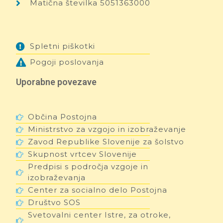
Matična številka 5051363000
Spletni piškotki
Pogoji poslovanja
Uporabne povezave
Občina Postojna
Ministrstvo za vzgojo in izobraževanje
Zavod Republike Slovenije za šolstvo
Skupnost vrtcev Slovenije
Predpisi s področja vzgoje in
izobraževanja
Center za socialno delo Postojna
Društvo SOS
Svetovalni center Istre, za otroke,