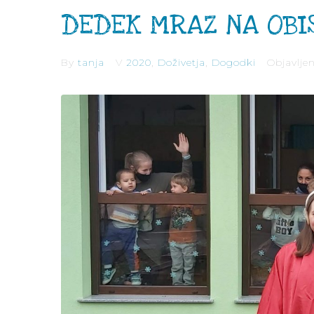
DEDEK MRAZ NA OBI
By
tanja
V
2020
,
Doživetja
,
Dogodki
Objavlje