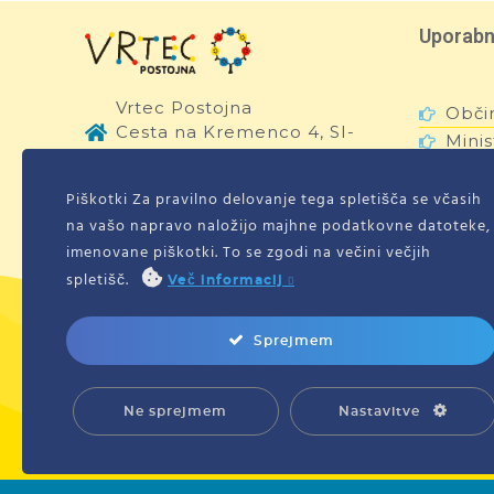
Uporabn
Vrtec Postojna
Obči
Cesta na Kremenco 4, SI-
Minis
6230 Postojna
Zavod
(05) 850 24 38
Skupn
Piškotki Za pravilno delovanje tega spletišča se včasih
Predp
na vašo napravo naložijo majhne podatkovne datoteke,
tajnistvo@vrtec-postojna.si
imenovane piškotki. To se zgodi na večini večjih
Cente
ID za DDV SI36178144
spletišč.
Druš
Več informacij
Matična številka 5051363000
Sveto
starš
Sprejmem
Cente
Zveza
Spletni piškotki
Uredb
Ne sprejmem
Nastavitve
Pogoji poslovanja
Pravi