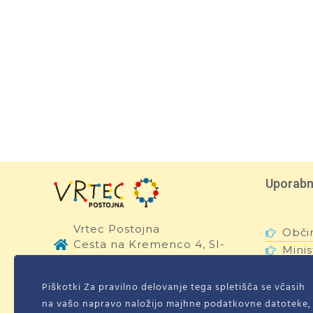
Uporabn
Vrtec Postojna
Obči
Cesta na Kremenco 4, SI-
Minis
6230 Postojna
Zavod
(05) 850 24 38
Skupn
Piškotki Za pravilno delovanje tega spletišča se včasih
Predp
na vašo napravo naložijo majhne podatkovne datoteke,
tajnistvo@vrtec-postojna.si