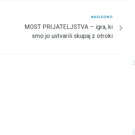
NASLEDNJI
MOST PRIJATELJSTVA – igra, ki
smo jo ustvarili skupaj z otroki