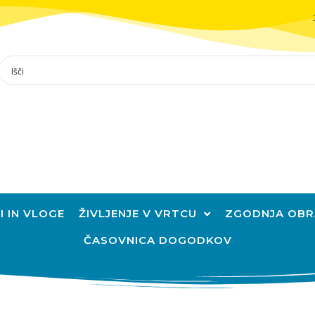
 IN VLOGE
ŽIVLJENJE V VRTCU
ZGODNJA OBR
ČASOVNICA DOGODKOV