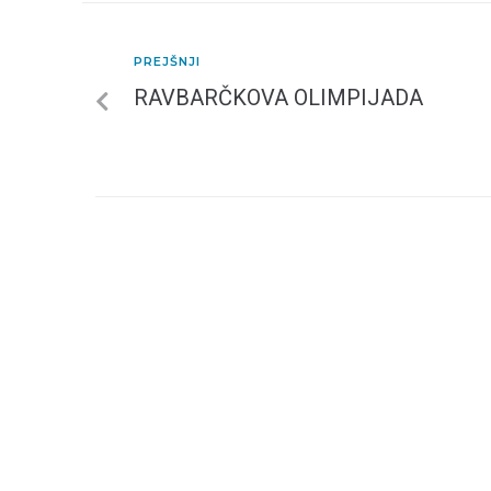
PREJŠNJI
RAVBARČKOVA OLIMPIJADA